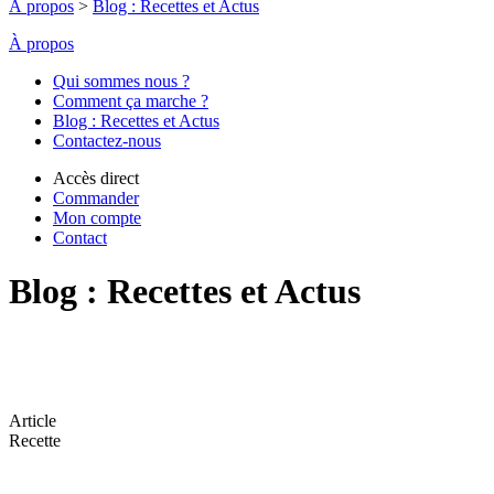
À propos
>
Blog : Recettes et Actus
À propos
Qui sommes nous ?
Comment ça marche ?
Blog : Recettes et Actus
Contactez-nous
Accès direct
Commander
Mon compte
Contact
Blog : Recettes et Actus
Article
Recette