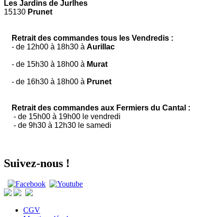
Les Jardins de Jurlhes
15130
Prunet
Retrait des commandes tous les Vendredis :
- de 12h00 à 18h30 à
Aurillac
- de 15h30 à 18h00 à
Murat
- de 16h30 à 18h00 à
Prunet
Retrait des commandes aux Fermiers du Cantal :
- de 15h00 à 19h00 le vendredi
- de 9h30 à 12h30 le samedi
Suivez-nous !
CGV