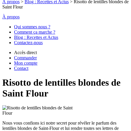
À propos
>
Blog : Recettes et Actus
>
Risotto de lentilles blondes de
Saint Flour
À propos
Qui sommes nous ?
Comment ça marche ?
Blog : Recettes et Actus
Contactez-nous
Accès direct
Commander
Mon compte
Contact
Risotto de lentilles blondes de
Saint Flour
Nous vous confions ici notre secret pour révéler le parfum des
lentilles blondes de Saint-Flour et lui rendre toutes ses lettres de