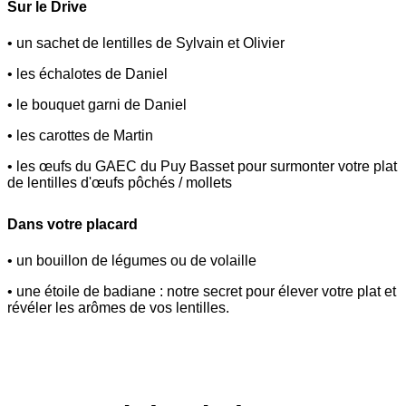
Sur le Drive
• un sachet de lentilles de Sylvain et Olivier
• les échalotes de Daniel
• le bouquet garni de Daniel
• les carottes de Martin
• les œufs du GAEC du Puy Basset pour surmonter votre plat
de lentilles d'œufs pôchés / mollets
Dans votre placard
• un bouillon de légumes ou de volaille
• une étoile de badiane : notre secret pour élever votre plat et
révéler les arômes de vos lentilles.