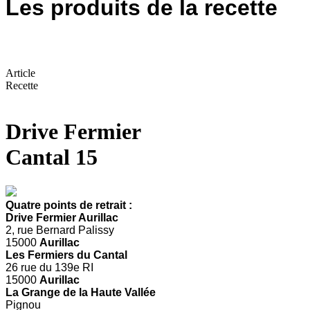
Les produits de la recette
Article
Recette
Drive Fermier
Cantal 15
Quatre points de retrait :
Drive Fermier Aurillac
2, rue Bernard Palissy
15000
Aurillac
Les Fermiers du Cantal
26 rue du 139e RI
15000
Aurillac
La Grange de la Haute Vallée
Pignou