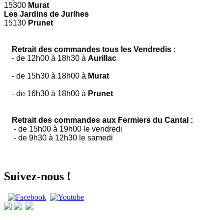
15300
Murat
Les Jardins de Jurlhes
15130
Prunet
Retrait des commandes tous les Vendredis :
- de 12h00 à 18h30 à
Aurillac
- de 15h30 à 18h00 à
Murat
- de 16h30 à 18h00 à
Prunet
Retrait des commandes aux Fermiers du Cantal :
- de 15h00 à 19h00 le vendredi
- de 9h30 à 12h30 le samedi
Suivez-nous !