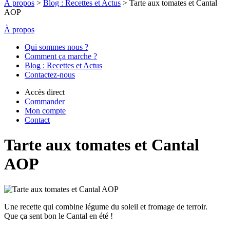
À propos
>
Blog : Recettes et Actus
>
Tarte aux tomates et Cantal
AOP
À propos
Qui sommes nous ?
Comment ça marche ?
Blog : Recettes et Actus
Contactez-nous
Accès direct
Commander
Mon compte
Contact
Tarte aux tomates et Cantal
AOP
Une recette qui combine légume du soleil et fromage de terroir.
Que ça sent bon le Cantal en été !