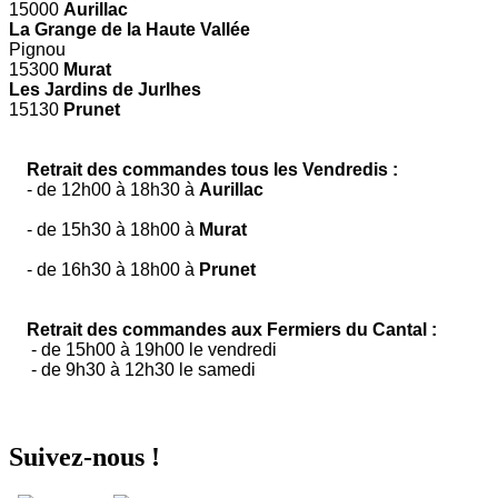
15000
Aurillac
La Grange de la Haute Vallée
Pignou
15300
Murat
Les Jardins de Jurlhes
15130
Prunet
Retrait des commandes tous les Vendredis :
- de 12h00 à 18h30 à
Aurillac
- de 15h30 à 18h00 à
Murat
- de 16h30 à 18h00 à
Prunet
Retrait des commandes aux Fermiers du Cantal :
- de 15h00 à 19h00 le vendredi
- de 9h30 à 12h30 le samedi
Suivez-nous !