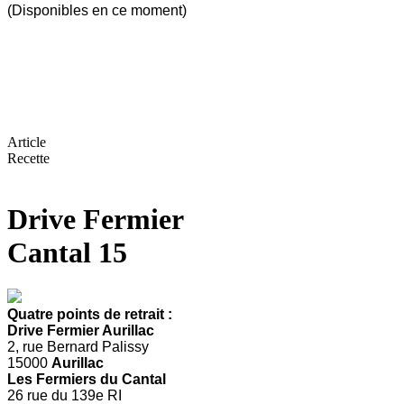
(Disponibles en ce moment)
Article
Recette
Drive Fermier
Cantal 15
Quatre points de retrait :
Drive Fermier Aurillac
2, rue Bernard Palissy
15000
Aurillac
Les Fermiers du Cantal
26 rue du 139e RI