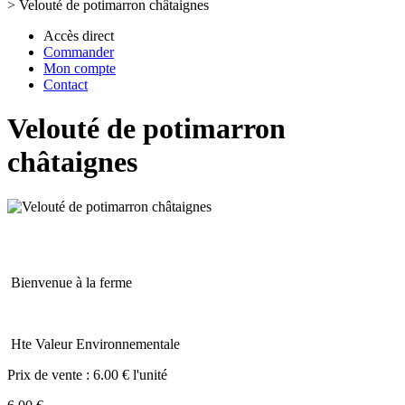
>
Velouté de potimarron châtaignes
Accès direct
Commander
Mon compte
Contact
Velouté de potimarron
châtaignes
Bienvenue à la ferme
Hte Valeur Environnementale
Prix de vente :
6.00 € l'unité