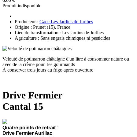
6.00 €
Produit indisponible
Producteur :
Gaec Les Jardins de Jurlhes
Origine : Prunet (15), France
Lieu de transformation : Les jardins de Jurlhes
Agriculture : Sans engrais chimiques ni pesticides
Velouté de potimarron châtaigne d'un litre à consommer nature ou
avec de la crème pour les gourmands
À conserver trois jours au frigo après ouverture
Drive Fermier
Cantal 15
Quatre points de retrait :
Drive Fermier Aurillac