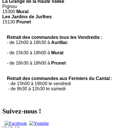
La Grange de la Haute Vallée
Pignou
15300
Murat
Les Jardins de Jurlhes
15130
Prunet
Retrait des commandes tous les Vendredis :
- de 12h00 à 18h30 à
Aurillac
- de 15h30 à 18h00 à
Murat
- de 16h30 à 18h00 à
Prunet
Retrait des commandes aux Fermiers du Cantal :
- de 15h00 à 19h00 le vendredi
- de 9h30 à 12h30 le samedi
Suivez-nous !