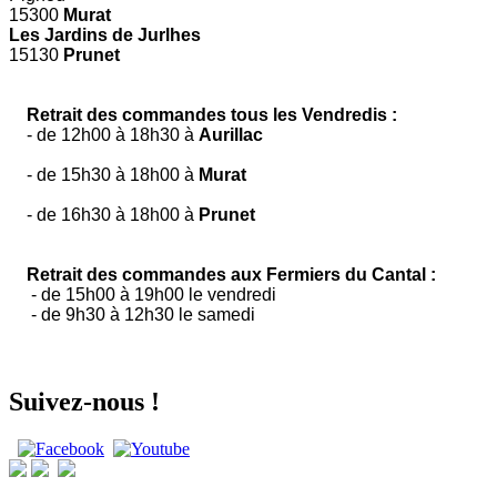
15300
Murat
Les Jardins de Jurlhes
15130
Prunet
Retrait des commandes tous les Vendredis :
- de 12h00 à 18h30 à
Aurillac
- de 15h30 à 18h00 à
Murat
- de 16h30 à 18h00 à
Prunet
Retrait des commandes aux Fermiers du Cantal :
- de 15h00 à 19h00 le vendredi
- de 9h30 à 12h30 le samedi
Suivez-nous !