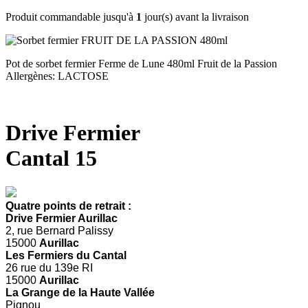
Produit commandable jusqu'à
1
jour(s) avant la livraison
Pot de sorbet fermier Ferme de Lune 480ml Fruit de la Passion
Allergènes: LACTOSE
Drive Fermier
Cantal 15
Quatre points de retrait :
Drive Fermier Aurillac
2, rue Bernard Palissy
15000
Aurillac
Les Fermiers du Cantal
26 rue du 139e RI
15000
Aurillac
La Grange de la Haute Vallée
Pignou