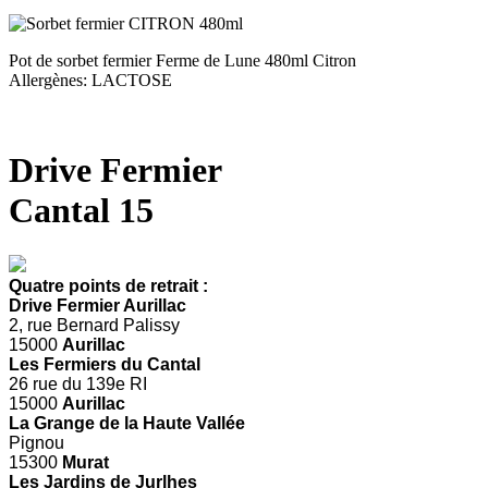
Pot de sorbet fermier Ferme de Lune 480ml Citron
Allergènes: LACTOSE
Drive Fermier
Cantal 15
Quatre points de retrait :
Drive Fermier Aurillac
2, rue Bernard Palissy
15000
Aurillac
Les Fermiers du Cantal
26 rue du 139e RI
15000
Aurillac
La Grange de la Haute Vallée
Pignou
15300
Murat
Les Jardins de Jurlhes