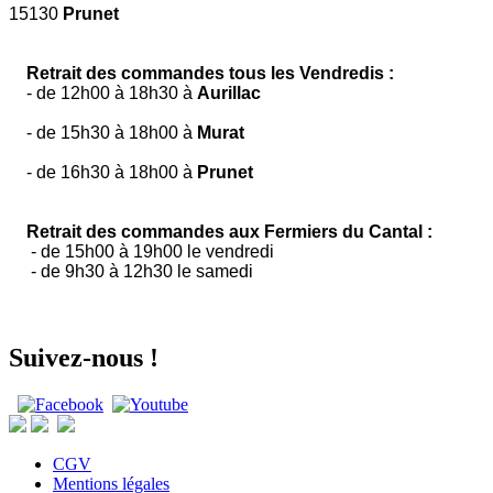
15130
Prunet
Retrait des commandes tous les Vendredis :
- de 12h00 à 18h30 à
Aurillac
- de 15h30 à 18h00 à
Murat
- de 16h30 à 18h00 à
Prunet
Retrait des commandes aux Fermiers du Cantal :
- de 15h00 à 19h00 le vendredi
- de 9h30 à 12h30 le samedi
Suivez-nous !
CGV
Mentions légales