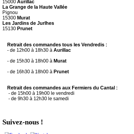
15000
Aurillac
La Grange de la Haute Vallée
Pignou
15300
Murat
Les Jardins de Jurlhes
15130
Prunet
Retrait des commandes tous les Vendredis :
- de 12h00 à 18h30 à
Aurillac
- de 15h30 à 18h00 à
Murat
- de 16h30 à 18h00 à
Prunet
Retrait des commandes aux Fermiers du Cantal :
- de 15h00 à 19h00 le vendredi
- de 9h30 à 12h30 le samedi
Suivez-nous !