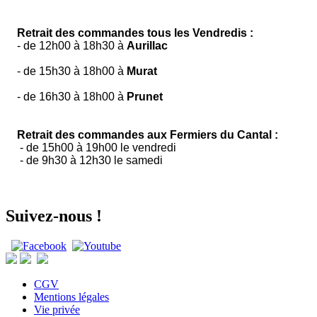
Retrait des commandes tous les Vendredis :
- de 12h00 à 18h30 à
Aurillac
- de 15h30 à 18h00 à
Murat
- de 16h30 à 18h00 à
Prunet
Retrait des commandes aux Fermiers du Cantal :
- de 15h00 à 19h00 le vendredi
- de 9h30 à 12h30 le samedi
Suivez-nous !
CGV
Mentions légales
Vie privée