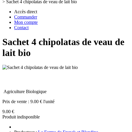
>
Sachet 4 chipolatas de veau de lait bio
Accès direct
Commander
Mon compte
Contact
Sachet 4 chipolatas de veau de
lait bio
Agriculture Biologique
Prix de vente :
9.00 € l'unité
9.00 €
Produit indisponible