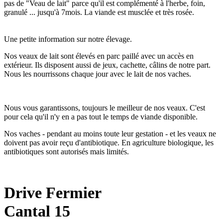
pas de "Veau de lait" parce qu'il est complémenté à l'herbe, foin,
granulé ... jusqu'à 7mois. La viande est musclée et très rosée.
Une petite information sur notre élevage.
Nos veaux de lait sont élevés en parc paillé avec un accès en
extérieur. Ils disposent aussi de jeux, cachette, câlins de notre part.
Nous les nourrissons chaque jour avec le lait de nos vaches.
Nous vous garantissons, toujours le meilleur de nos veaux. C'est
pour cela qu'il n'y en a pas tout le temps de viande disponible.
Nos vaches - pendant au moins toute leur gestation - et les veaux ne
doivent pas avoir reçu d'antibiotique. En agriculture biologique, les
antibiotiques sont autorisés mais limités.
Drive Fermier
Cantal 15