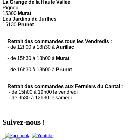
La Grange de la Haute Vallée
Pignou
15300
Murat
Les Jardins de Jurlhes
15130
Prunet
Retrait des commandes tous les Vendredis :
- de 12h00 à 18h30 à
Aurillac
- de 15h30 à 18h00 à
Murat
- de 16h30 à 18h00 à
Prunet
Retrait des commandes aux Fermiers du Cantal :
- de 15h00 à 19h00 le vendredi
- de 9h30 à 12h30 le samedi
Suivez-nous !