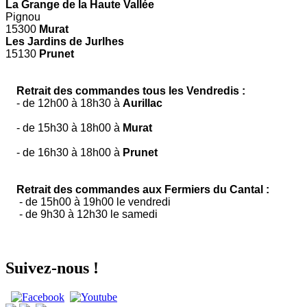
La Grange de la Haute Vallée
Pignou
15300
Murat
Les Jardins de Jurlhes
15130
Prunet
Retrait des commandes tous les Vendredis :
- de 12h00 à 18h30 à
Aurillac
- de 15h30 à 18h00 à
Murat
- de 16h30 à 18h00 à
Prunet
Retrait des commandes aux Fermiers du Cantal :
- de 15h00 à 19h00 le vendredi
- de 9h30 à 12h30 le samedi
Suivez-nous !