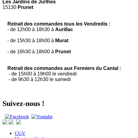
Les Jardins de Jurlhes
15130
Prunet
Retrait des commandes tous les Vendredis :
- de 12h00 à 18h30 à
Aurillac
- de 15h30 à 18h00 à
Murat
- de 16h30 à 18h00 à
Prunet
Retrait des commandes aux Fermiers du Cantal :
- de 15h00 à 19h00 le vendredi
- de 9h30 à 12h30 le samedi
Suivez-nous !
CGV