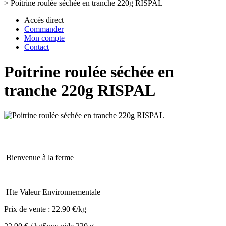
>
Poitrine roulée séchée en tranche 220g RISPAL
Accès direct
Commander
Mon compte
Contact
Poitrine roulée séchée en
tranche 220g RISPAL
Bienvenue à la ferme
Hte Valeur Environnementale
Prix de vente :
22.90 €/kg