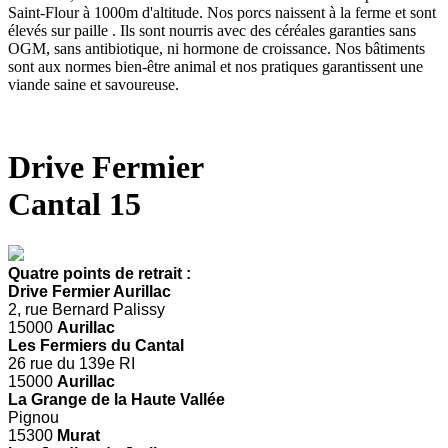
Saint-Flour à 1000m d'altitude. Nos porcs naissent à la ferme et sont
élevés sur paille . Ils sont nourris avec des céréales garanties sans
OGM, sans antibiotique, ni hormone de croissance. Nos bâtiments
sont aux normes bien-être animal et nos pratiques garantissent une
viande saine et savoureuse.
Drive Fermier
Cantal 15
Quatre points de retrait :
Drive Fermier Aurillac
2, rue Bernard Palissy
15000
Aurillac
Les Fermiers du Cantal
26 rue du 139e RI
15000
Aurillac
La Grange de la Haute Vallée
Pignou
15300
Murat