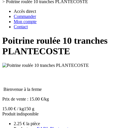
>
Poitrine roulée 10 tranches PLANTECOSTE
Accès direct
Commander
Mon compte
Contact
Poitrine roulée 10 tranches
PLANTECOSTE
Bienvenue à la ferme
Prix de vente :
15.00 €/kg
15.00 € / kg
150 g
Produit indisponible
2.25 € la pièce