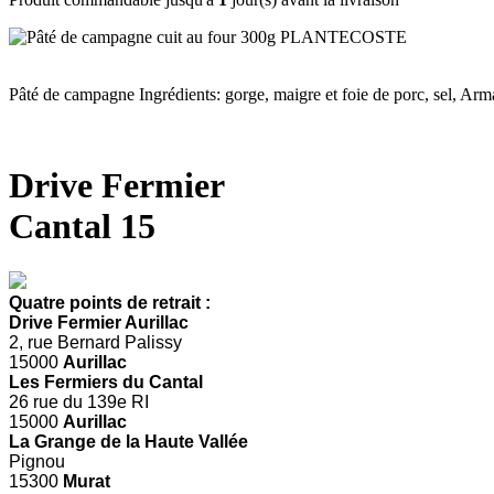
Pâté de campagne Ingrédients: gorge, maigre et foie de porc, sel, Arm
Drive Fermier
Cantal 15
Quatre points de retrait :
Drive Fermier Aurillac
2, rue Bernard Palissy
15000
Aurillac
Les Fermiers du Cantal
26 rue du 139e RI
15000
Aurillac
La Grange de la Haute Vallée
Pignou
15300
Murat