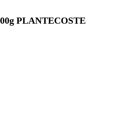
ur 300g PLANTECOSTE