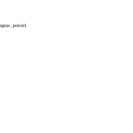
agnac, poivrel.