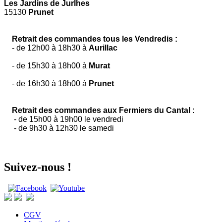
Les Jardins de Jurlhes
15130
Prunet
Retrait des commandes tous les Vendredis :
- de 12h00 à 18h30 à
Aurillac
- de 15h30 à 18h00 à
Murat
- de 16h30 à 18h00 à
Prunet
Retrait des commandes aux Fermiers du Cantal :
- de 15h00 à 19h00 le vendredi
- de 9h30 à 12h30 le samedi
Suivez-nous !
CGV