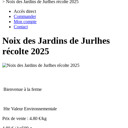
>
Noix des Jardins de Jurlhes récolte 2025
Accès direct
Commander
Mon compte
Contact
Noix des Jardins de Jurlhes
récolte 2025
Bienvenue à la ferme
Hte Valeur Environnementale
Prix de vente :
4.80 €/kg