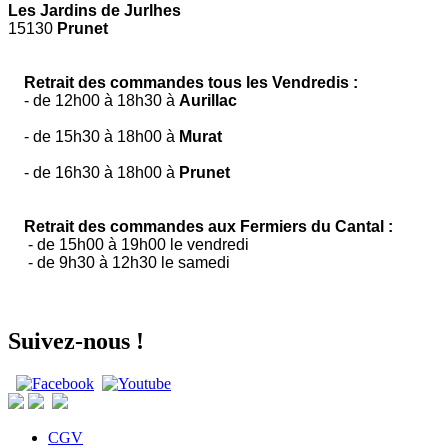
Les Jardins de Jurlhes
15130
Prunet
Retrait des commandes tous les Vendredis :
- de 12h00 à 18h30 à
Aurillac
- de 15h30 à 18h00 à
Murat
- de 16h30 à 18h00 à
Prunet
Retrait des commandes aux Fermiers du Cantal :
- de 15h00 à 19h00 le vendredi
- de 9h30 à 12h30 le samedi
Suivez-nous !
CGV