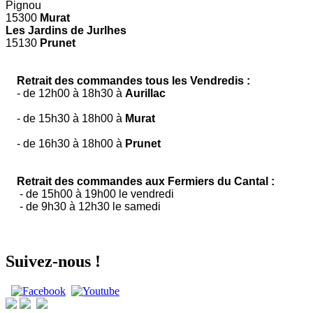
Pignou
15300
Murat
Les Jardins de Jurlhes
15130
Prunet
Retrait des commandes tous les Vendredis :
- de 12h00 à 18h30 à
Aurillac
- de 15h30 à 18h00 à
Murat
- de 16h30 à 18h00 à
Prunet
Retrait des commandes aux Fermiers du Cantal :
- de 15h00 à 19h00 le vendredi
- de 9h30 à 12h30 le samedi
Suivez-nous !