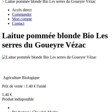
>
Laitue pommée blonde Bio Les serres du Goueyre Vézac
Accès direct
Commander
Mon compte
Contact
Laitue pommée blonde Bio Les
serres du Goueyre Vézac
Agriculture Biologique
Prix de vente :
1.40 € l'unité
1.40 €
Produit indisponible