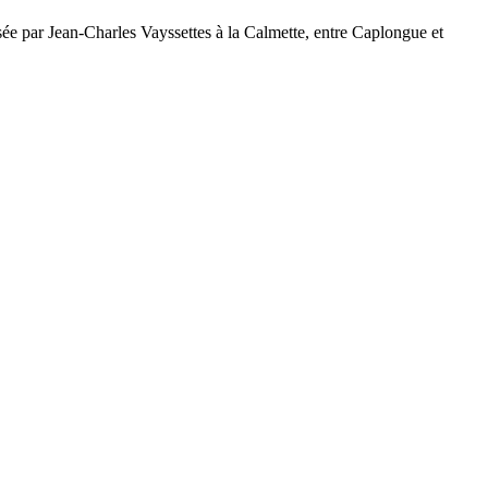
sée par Jean-Charles Vayssettes à la Calmette, entre Caplongue et