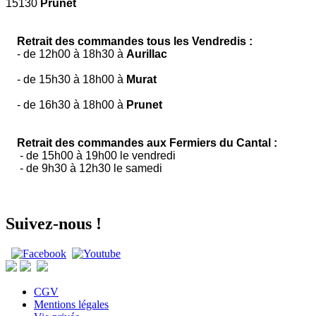
15130
Prunet
Retrait des commandes tous les Vendredis :
- de 12h00 à 18h30 à
Aurillac
- de 15h30 à 18h00 à
Murat
- de 16h30 à 18h00 à
Prunet
Retrait des commandes aux Fermiers du Cantal :
- de 15h00 à 19h00 le vendredi
- de 9h30 à 12h30 le samedi
Suivez-nous !
CGV
Mentions légales