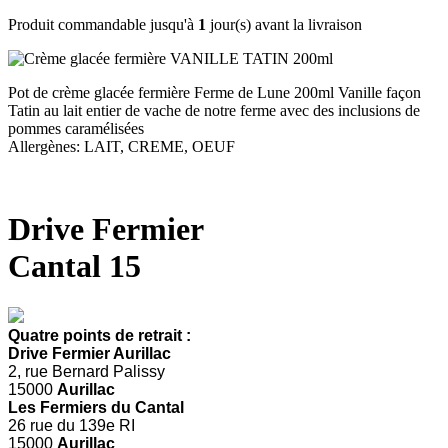
Produit commandable jusqu'à
1
jour(s) avant la livraison
Pot de crème glacée fermière Ferme de Lune 200ml Vanille façon
Tatin au lait entier de vache de notre ferme avec des inclusions de
pommes caramélisées
Allergènes: LAIT, CREME, OEUF
Drive Fermier
Cantal 15
Quatre points de retrait :
Drive Fermier Aurillac
2, rue Bernard Palissy
15000
Aurillac
Les Fermiers du Cantal
26 rue du 139e RI
15000
Aurillac