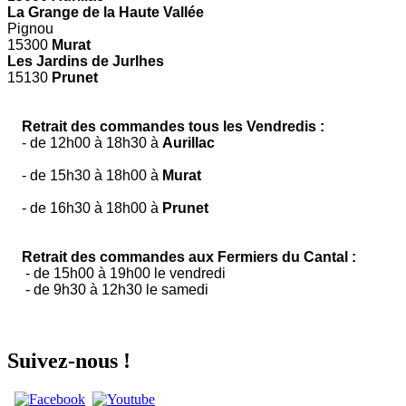
La Grange de la Haute Vallée
Pignou
15300
Murat
Les Jardins de Jurlhes
15130
Prunet
Retrait des commandes tous les Vendredis :
- de 12h00 à 18h30 à
Aurillac
- de 15h30 à 18h00 à
Murat
- de 16h30 à 18h00 à
Prunet
Retrait des commandes aux Fermiers du Cantal :
- de 15h00 à 19h00 le vendredi
- de 9h30 à 12h30 le samedi
Suivez-nous !