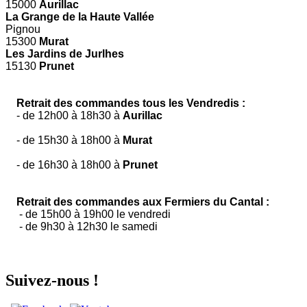
15000
Aurillac
La Grange de la Haute Vallée
Pignou
15300
Murat
Les Jardins de Jurlhes
15130
Prunet
Retrait des commandes tous les Vendredis :
- de 12h00 à 18h30 à
Aurillac
- de 15h30 à 18h00 à
Murat
- de 16h30 à 18h00 à
Prunet
Retrait des commandes aux Fermiers du Cantal :
- de 15h00 à 19h00 le vendredi
- de 9h30 à 12h30 le samedi
Suivez-nous !