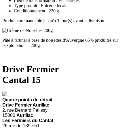
Lieu de transformation : Echassières
Type produit : Epicerie locale
Conditionnement : 220 g
Produit commandable jusqu'à
1
jour(s) avant la livraison
Pâte à tartiner à base de noisettes d'Auvergne 65% produites sur
l'exploitation - 200g
Drive Fermier
Cantal 15
Quatre points de retrait :
Drive Fermier Aurillac
2, rue Bernard Palissy
15000
Aurillac
Les Fermiers du Cantal
26 rue du 139e RI