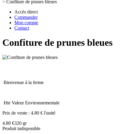
>
Confiture de prunes bleues
Accès direct
Commander
Mon compte
Contact
Confiture de prunes bleues
Bienvenue à la ferme
Hte Valeur Environnementale
Prix de vente :
4.80 € l'unité
4.80 €
320 gr
Produit indisponible