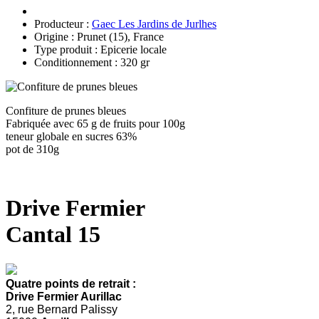
Producteur :
Gaec Les Jardins de Jurlhes
Origine : Prunet (15), France
Type produit : Epicerie locale
Conditionnement : 320 gr
Confiture de prunes bleues
Fabriquée avec 65 g de fruits pour 100g
teneur globale en sucres 63%
pot de 310g
Drive Fermier
Cantal 15
Quatre points de retrait :
Drive Fermier Aurillac
2, rue Bernard Palissy