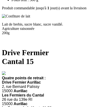
Produit commandable jusqu'à
1
jour(s) avant la livraison
Lait de brebis, sucre blanc, sucre vanillé.
Agriculture raisonnée
200g
Drive Fermier
Cantal 15
Quatre points de retrait :
Drive Fermier Aurillac
2, rue Bernard Palissy
15000
Aurillac
Les Fermiers du Cantal
26 rue du 139e RI
15000
Aurillac