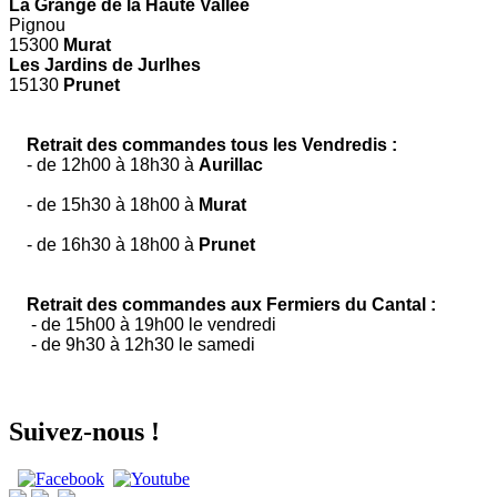
La Grange de la Haute Vallée
Pignou
15300
Murat
Les Jardins de Jurlhes
15130
Prunet
Retrait des commandes tous les Vendredis :
- de 12h00 à 18h30 à
Aurillac
- de 15h30 à 18h00 à
Murat
- de 16h30 à 18h00 à
Prunet
Retrait des commandes aux Fermiers du Cantal :
- de 15h00 à 19h00 le vendredi
- de 9h30 à 12h30 le samedi
Suivez-nous !