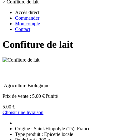
>
Confiture de lait
Accès direct
Commander
Mon compte
Contact
Confiture de lait
Agriculture Biologique
Prix de vente :
5.00 € l'unité
5.00 €
Choisir une livraison
Origine : Saint-Hippolyte (15), France
Type produit : Epicerie locale
Poids brut : 300 g