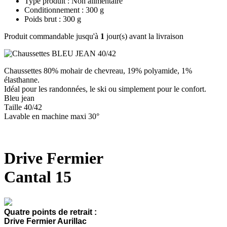
Type produit : Non alimentaire
Conditionnement : 300 g
Poids brut : 300 g
Produit commandable jusqu'à
1
jour(s) avant la livraison
Chaussettes 80% mohair de chevreau, 19% polyamide, 1%
élasthanne.
Idéal pour les randonnées, le ski ou simplement pour le confort.
Bleu jean
Taille 40/42
Lavable en machine maxi 30°
Drive Fermier
Cantal 15
Quatre points de retrait :
Drive Fermier Aurillac