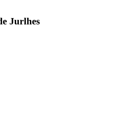
de Jurlhes