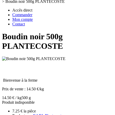
>
Boudin noir 500g PLANTECOSTE
Accès direct
Commander
Mon compte
Contact
Boudin noir 500g
PLANTECOSTE
Bienvenue à la ferme
Prix de vente :
14.50 €/kg
14.50 € / kg
500 g
Produit indisponible
7.25 € la pièce